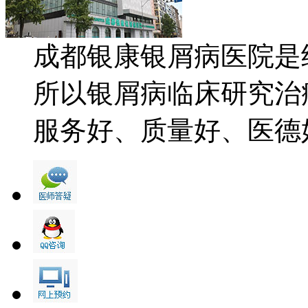
成都银康银屑病医院是
所以银屑病临床研究治
服务好、质量好、医德好