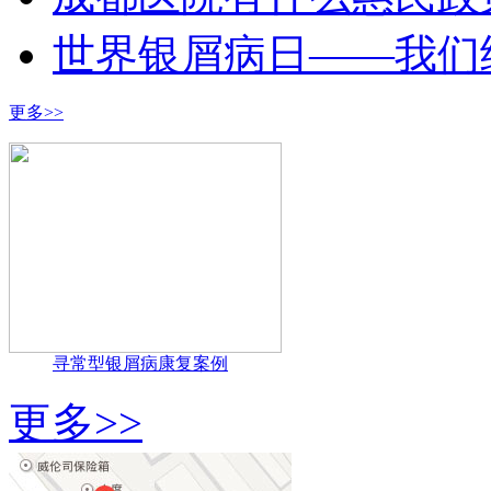
世界银屑病日——我们
更多>>
寻常型银屑病康复案例
更多>>