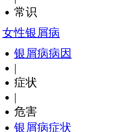
常识
女性银屑病
银屑病病因
|
症状
|
危害
银屑病症状