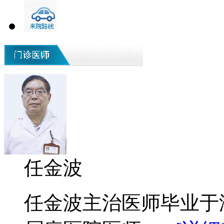
任金波
任金波主治医师毕业于