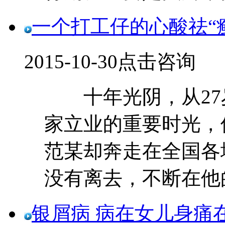
一个打工仔的心酸祛“
2015-10-30
点击咨询
十年光阴，从27岁
家立业的重要时光，
范某却奔走在全国各
没有离去，不断在他的身
银屑病 病在女儿身痛