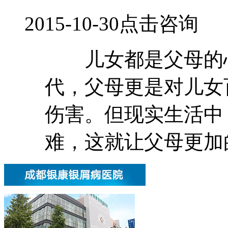
2015-10-30
点击咨询
儿女都是父母的心
代，父母更是对儿女
伤害。但现实生活中
难，这就让父母更加的忧