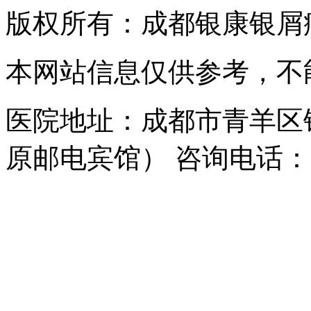
版权所有：成都银康银屑
本网站信息仅供参考，不
医院地址：成都市青羊区
原邮电宾馆） 咨询电话：150