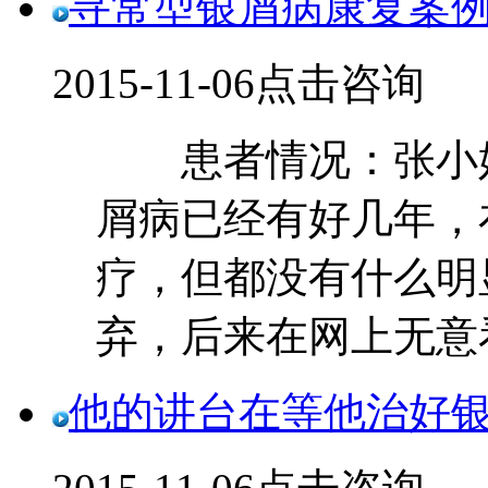
寻常型银屑病康复案
2015-11-06
点击咨询
患者情况：张小姐
屑病已经有好几年，
疗，但都没有什么明
弃，后来在网上无意看到
他的讲台在等他治好