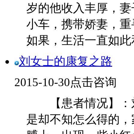
岁的他收入丰厚，妻
小车，携带娇妻，
如果，生活一直如此和风
刘女士的康复之路
2015-10-30
点击咨询
【患者情况】：刘
是却不知怎么得的，