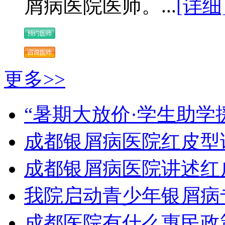
屑病医院医师。...
[详细
更多>>
“暑期大放价·学生助学
成都银屑病医院红皮型
成都银屑病医院讲述红
我院启动青少年银屑病
成都医院有什么惠民政