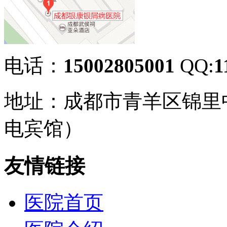
电话：
15002805001
QQ:
1
地址：成都市青羊区锦里
电宾馆）
友情链接
医院首页