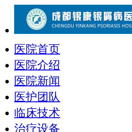
医院首页
医院介绍
医院新闻
医护团队
临床技术
治疗设备