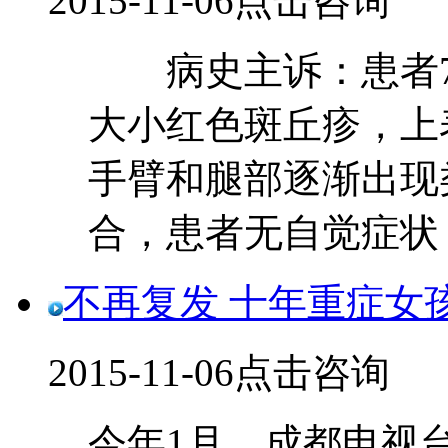
2015-11-06
点击咨询
病史主诉：患者7
大小红色斑丘疹，上
手臂和腿部逐渐出现
合，患者无自觉症状，患
不再复发 十年重症女
2015-11-06
点击咨询
今年1月，成都电视