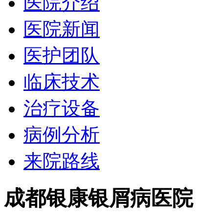
医院介绍
医院新闻
医护团队
临床技术
治疗设备
病例分析
来院路线
成都银康银屑病医院