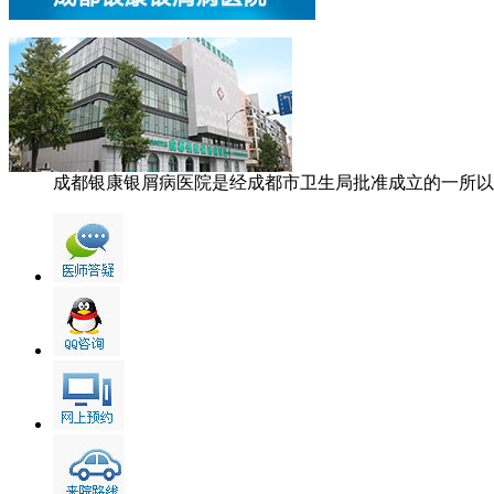
成都银康银屑病医院是经成都市卫生局批准成立的一所以