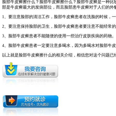
脸部牛皮癣擦什么？脸部牛皮癣擦什么？脸部牛皮癣是一种比
部是牛皮癣最大的发病部位，而且脸部患牛皮癣对于人们的外
1、要注意脸部的清洁工作，脸部牛皮癣患者在洗脸的时候，
2、要注意保持脸部的卫生，脸部牛皮癣患者要注意不能经常
3、脸部牛皮癣患者不能随便的使用一些治疗皮肤疾病的药物
4、脸部牛皮癣患者一定要注意多喝水，因为多喝水对脸部牛皮
以上就是脸部牛皮癣擦什么的相关介绍，相信您对这个问题已