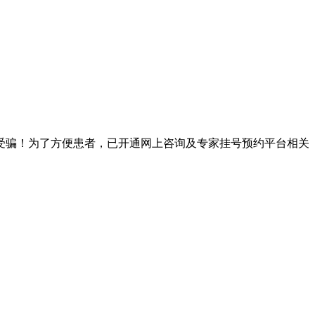
受骗！为了方便患者，已开通网上咨询及专家挂号预约平台相关