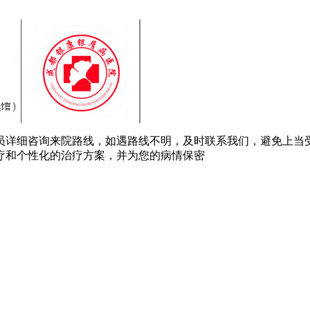
员详细咨询来院路线，如遇路线不明，及时联系我们，避免上当
疗和个性化的治疗方案，并为您的病情保密