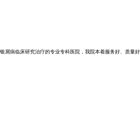
银屑病临床研究治疗的专业专科医院，我院本着服务好、质量好、