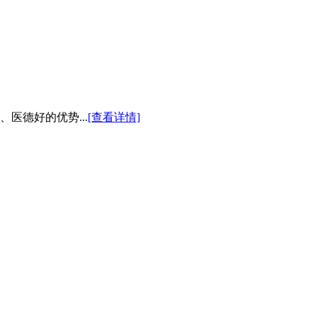
医德好的优势...
[查看详情]