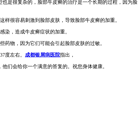
型也是很复杂的，脸部牛皮癣的治疗是一个长期的过程，因为脸
，这样很容易刺激到脸部皮肤，导致脸部牛皮癣的加重。
菌感染，造成牛皮癣症状的加重。
一些药物，因为它们可能会引起脸部皮肤的过敏。
37度左右。
成都银屑病医院
指出，
，他们会给你一个满意的答复的。祝您身体健康。