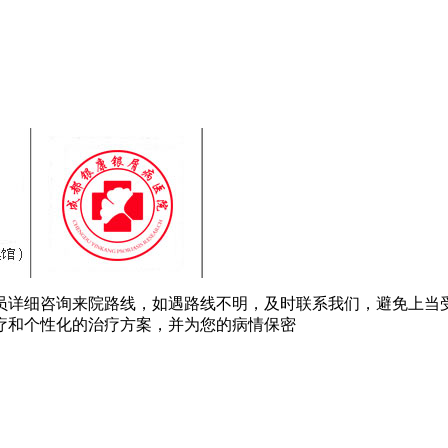
员详细咨询来院路线，如遇路线不明，及时联系我们，避免上当
疗和个性化的治疗方案，并为您的病情保密