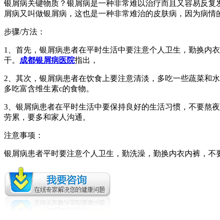
银屑病关键物质？银屑病是一种非常难以治疗而且又容易反复
屑病又叫做银屑病，这也是一种非常难治的皮肤病，因为病情
步骤/方法：
1、首先，银屑病患者在平时生活中要注意个人卫生，勤换内
干。
成都银屑病医院
指出，
2、其次，银屑病患者在饮食上要注意清淡，多吃一些蔬菜和
多吃富含维生素c的食物。
3、银屑病患者在平时生活中要保持良好的生活习惯，不要熬
劳累，要多和家人沟通。
注意事项：
银屑病患者平时要注意个人卫生，勤洗澡，勤换内衣内裤，不