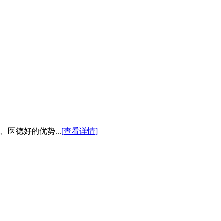
医德好的优势...
[查看详情]