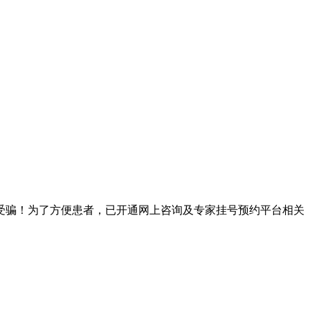
受骗！为了方便患者，已开通网上咨询及专家挂号预约平台相关