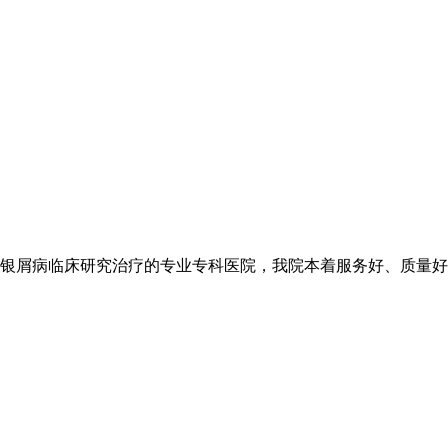
银屑病临床研究治疗的专业专科医院，我院本着服务好、质量好、