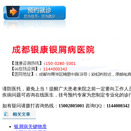
谨防医托，避免上当！提醒广大患者来院之前一定要向工作人
疾病问题可咨询在线医生，挂号预约专家为您制定专业化的诊
如有疑问请拨打咨询热线：
15002805001
咨询QQ：
1144000342
银屑病关键物质