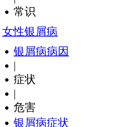
常识
女性银屑病
银屑病病因
|
症状
|
危害
银屑病症状