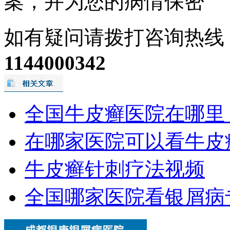
案，并为您的病情保密
如有疑问请拨打咨询热线
1144000342
全国牛皮癣医院在哪里
在哪家医院可以看牛皮
牛皮癣针刺疗法视频
全国哪家医院看银屑病