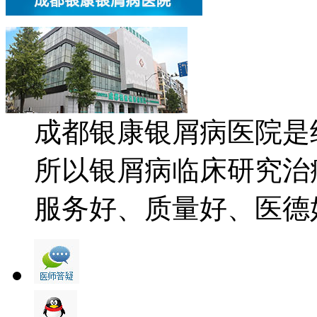
成都银康银屑病医院是
所以银屑病临床研究治
服务好、质量好、医德好