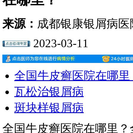
来源：
成都银康银屑病医
2023-03-11
全国牛皮癣医院在哪里
瓦松治银屑病
斑块样银屑病
全国牛皮癣医院在哪里？