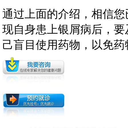
通过上面的介绍，相信您
现自身患上银屑病后，要
己盲目使用药物，以免药