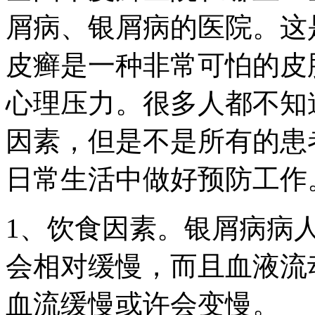
屑病、银屑病的医院。这
皮癣是一种非常可怕的皮
心理压力。很多人都不知
因素，但是不是所有的患
日常生活中做好预防工作
1、饮食因素。银屑病病
会相对缓慢，而且血液流
血流缓慢或许会变慢。