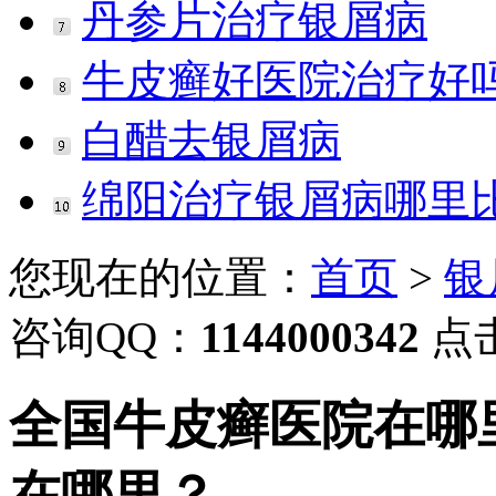
丹参片治疗银屑病
牛皮癣好医院治疗好
白醋去银屑病
绵阳治疗银屑病哪里
您现在的位置：
首页
>
银
咨询QQ：
1144000342
点
全国牛皮癣医院在哪
在哪里？