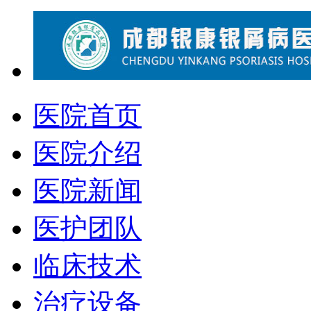
医院首页
医院介绍
医院新闻
医护团队
临床技术
治疗设备