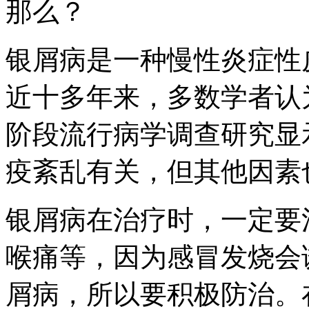
那么？
银屑病是一种慢性炎症性
近十多年来，多数学者认
阶段流行病学调查研究显
疫紊乱有关，但其他因素
银屑病在治疗时，一定要
喉痛等，因为感冒发烧会
屑病，所以要积极防治。