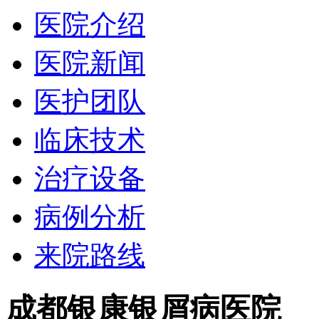
医院介绍
医院新闻
医护团队
临床技术
治疗设备
病例分析
来院路线
成都银康银屑病医院