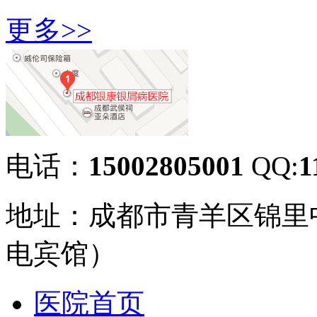
更多>>
电话：
15002805001
QQ:
1
地址：成都市青羊区锦里
电宾馆）
医院首页