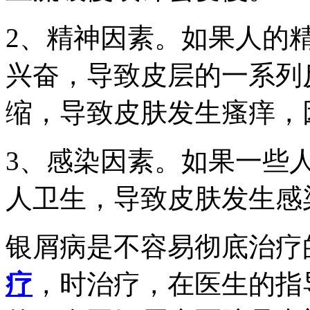
2、精神因素。如果人的
兴奋，导致皮层的一系列
缩，导致皮肤发生瘙痒，
3、感染因素。如果一些
人卫生，导致皮肤发生感
银屑病是不容易彻底治疗
疗
，时治疗，在医生的指