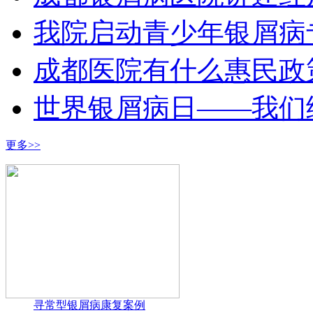
我院启动青少年银屑病
成都医院有什么惠民政
世界银屑病日——我们
更多>>
寻常型银屑病康复案例