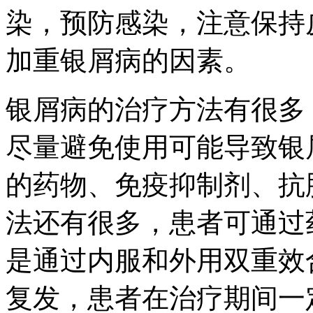
染，预防感染，注意保持
加重银屑病的因素。
银屑病的治疗方法有很多
尽量避免使用可能导致银
的药物、免疫抑制剂、抗
法还有很多，患者可通过
是通过内服和外用双重效
复发，患者在治疗期间一