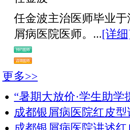
任金波主治医师毕业于
屑病医院医师。...
[详细
更多>>
“暑期大放价·学生助学
成都银屑病医院红皮型
成都银屑病医院讲述红