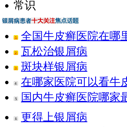
常识
全国牛皮癣医院在哪
瓦松治银屑病
斑块样银屑病
在哪家医院可以看牛
国内牛皮癣医院哪家
更得上银屑病