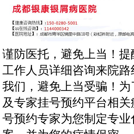
谨防医托，避免上当！提
工作人员详细咨询来院路
我们，避免上当受骗！为
及专家挂号预约平台相关
号预约专家为您制定专业