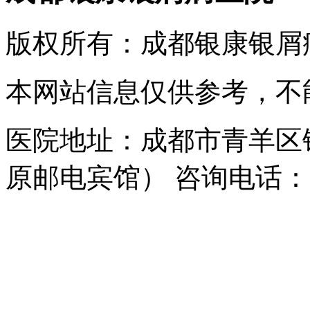
版权所有：成都银康银屑
本网站信息仅供参考，不
医院地址：成都市青羊区
原邮电宾馆） 咨询电话：150