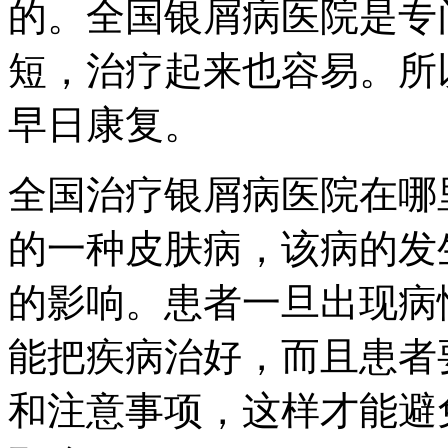
的。全国银屑病医院是专
短，治疗起来也容易。所
早日康复。
全国治疗银屑病医院在哪
的一种皮肤病，该病的发
的影响。患者一旦出现病
能把疾病治好，而且患者
和注意事项，这样才能避