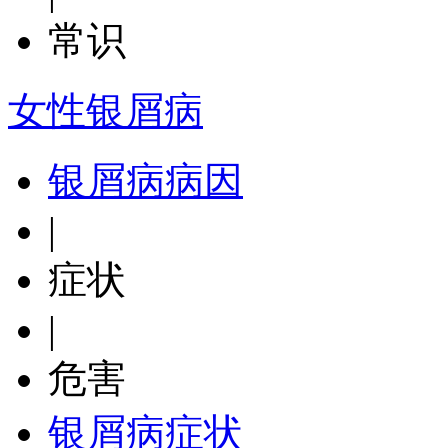
常识
女性银屑病
银屑病病因
|
症状
|
危害
银屑病症状