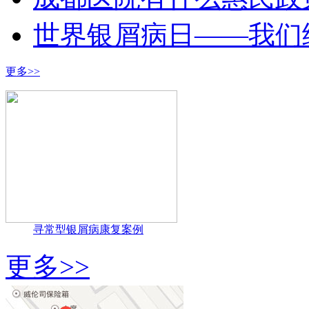
世界银屑病日——我们
更多>>
寻常型银屑病康复案例
更多>>