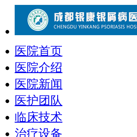
医院首页
医院介绍
医院新闻
医护团队
临床技术
治疗设备