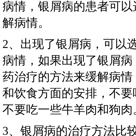
病情，银屑病的患者可以
解病情。
2、出现了银屑病，可以
病情，如果出现了银屑病
药治疗的方法来缓解病情
和饮食方面的安排，不要
不要吃一些牛羊肉和狗肉
3、银屑病的治疗方法比