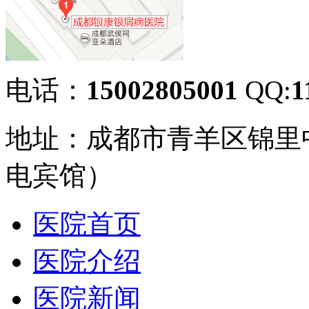
电话：
15002805001
QQ:
1
地址：成都市青羊区锦里
电宾馆）
医院首页
医院介绍
医院新闻