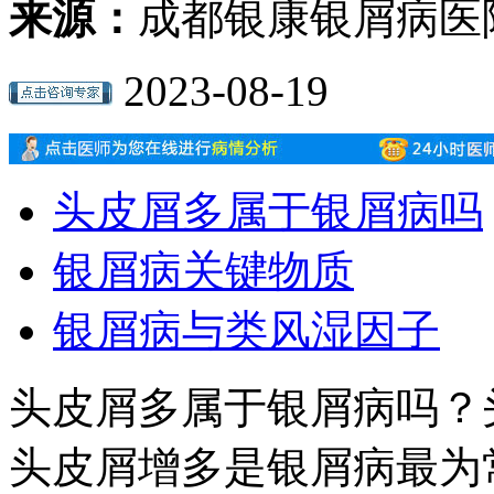
来源：
成都银康银屑病医
2023-08-19
头皮屑多属于银屑病吗
银屑病关键物质
银屑病与类风湿因子
头皮屑多属于银屑病吗？
头皮屑增多是银屑病最为