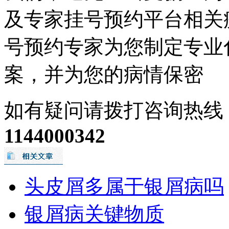
及专家挂号预约平台相关
号预约专家为您制定专业
案，并为您的病情保密
如有疑问请拨打咨询热线
1144000342
头皮屑多属于银屑病吗
银屑病关键物质