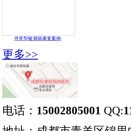
寻常型银屑病康复案例
更多>>
电话：
15002805001
QQ:
1
地址：成都市青羊区锦里