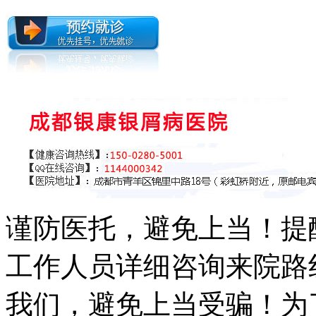
谨防医托，避免上当！提
工作人员详细咨询来院路
我们，避免上当受骗！为