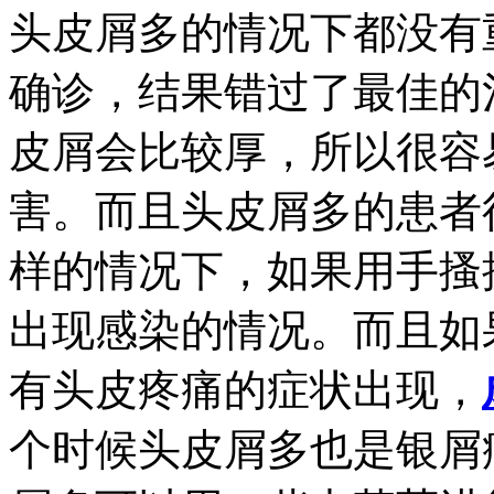
头皮屑多的情况下都没有
确诊，结果错过了最佳的
皮屑会比较厚，所以很容
害。而且头皮屑多的患者
样的情况下，如果用手搔
出现感染的情况。而且如
有头皮疼痛的症状出现，
个时候头皮屑多也是银屑