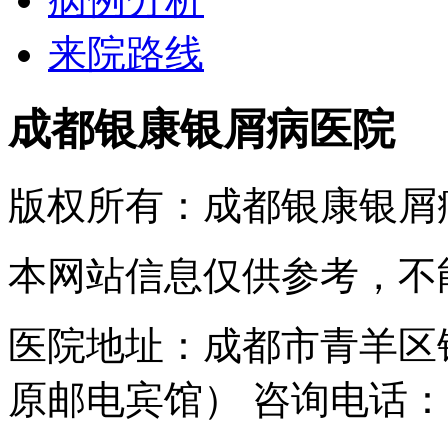
来院路线
成都银康银屑病医院
版权所有：成都银康银屑
本网站信息仅供参考，不
医院地址：成都市青羊区
原邮电宾馆） 咨询电话：150