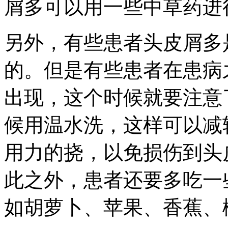
屑多可以用一些中草药进
另外，有些患者头皮屑多
的。但是有些患者在患病
出现，这个时候就要注意
候用温水洗，这样可以减
用力的挠，以免损伤到头
此之外，患者还要多吃一
如胡萝卜、苹果、香蕉、