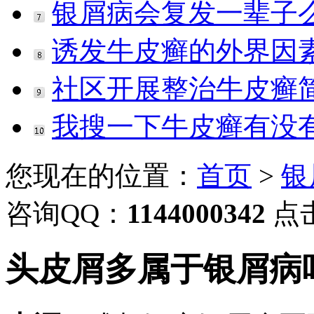
银屑病会复发一辈子
诱发牛皮癣的外界因
社区开展整治牛皮癣
我搜一下牛皮癣有没
您现在的位置：
首页
>
银
咨询QQ：
1144000342
点
头皮屑多属于银屑病