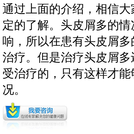
通过上面的介绍，相信大
定的了解。头皮屑多的情
响，所以在患有头皮屑多
治疗。但是治疗头皮屑多
受治疗的，只有这样才能
况。