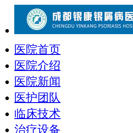
医院首页
医院介绍
医院新闻
医护团队
临床技术
治疗设备