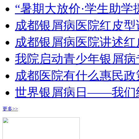
“暑期大放价·学生助学
成都银屑病医院红皮型
成都银屑病医院讲述红
我院启动青少年银屑病
成都医院有什么惠民政
世界银屑病日——我们
更多>>