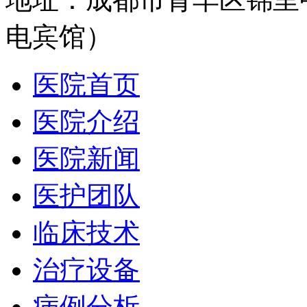
电宾馆）
医院首页
医院介绍
医院新闻
医护团队
临床技术
治疗设备
病例分析