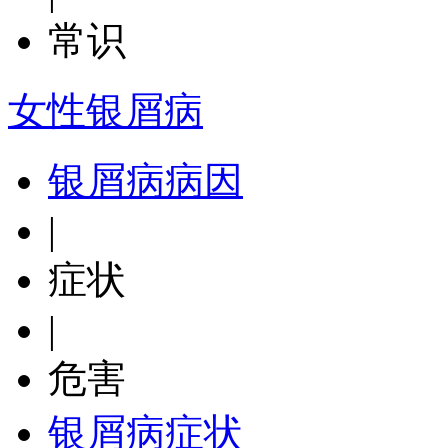
常识
女性银屑病
银屑病病因
|
症状
|
危害
银屑病症状