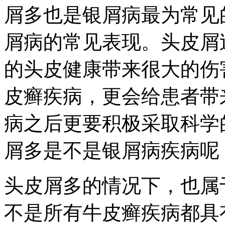
屑多也是银屑病最为常见
屑病的常见表现。头皮屑
的头皮健康带来很大的伤
皮癣疾病，更会给患者带
病之后更要积极采取科学
屑多是不是银屑病疾病呢
头皮屑多的情况下，也属
不是所有牛皮癣疾病都具